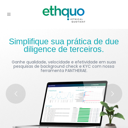
Simplifique sua prática de due
diligence de terceiros.
Ganhe qualidade, velocidade e efetividade em suas
pesquisas de
background check
e KYC com nossa
ferramenta PANTHERAE.