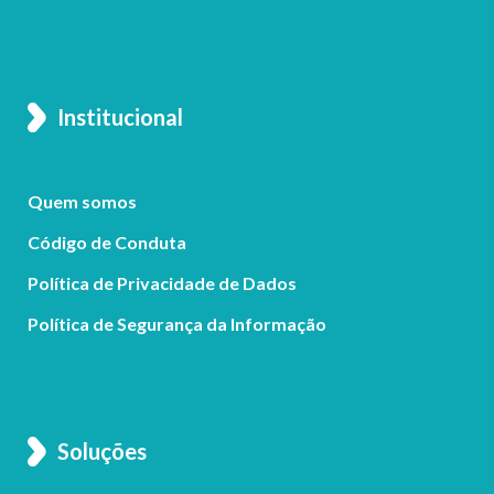
Institucional
Quem somos
Código de Conduta
Política de Privacidade de Dados
Política de Segurança da Informação
Soluções