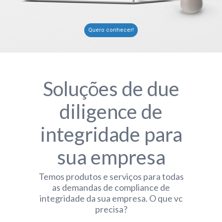
Quero conhecer!
Soluções de
due
diligence
de
integridade para
sua empresa
Temos produtos e serviços para todas
as demandas de
compliance de
integridade
da sua empresa. O que vc
precisa?