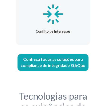
Conflito de Interesses
Conheça todas as soluções para
compliance de integridade EthQuo
Tecnologias para