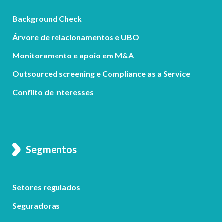
Background Check
Árvore de relacionamentos e UBO
Monitoramento e apoio em M&A
Outsourced screening e Compliance as a Service
Conflito de Interesses
Segmentos
Setores regulados
Seguradoras