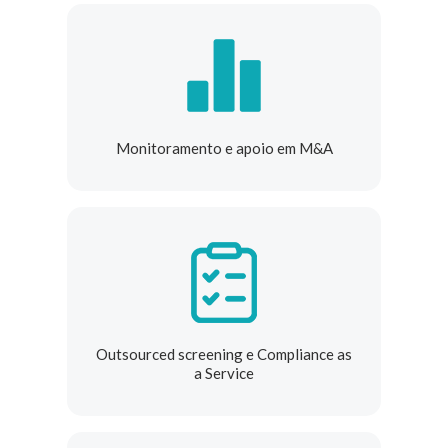
Monitoramento e apoio em M&A
Outsourced screening e Compliance as
a Service