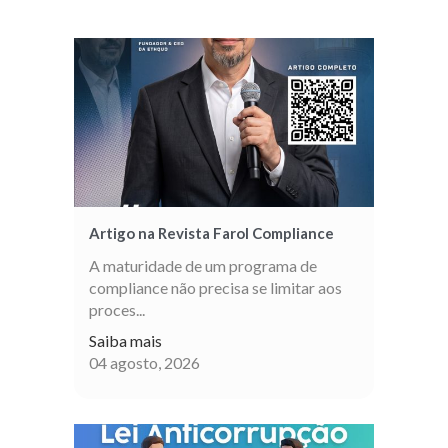
Artigo na Revista Farol Compliance
A maturidade de um programa de
compliance não precisa se limitar aos
proces...
Saiba mais
04 agosto, 2026