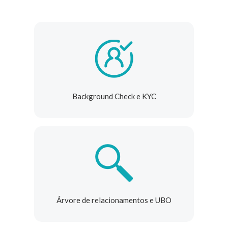
Background Check e KYC
Árvore de relacionamentos e UBO