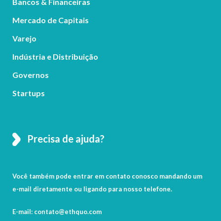
Bancos & Financeiras
Mercado de Capitais
Varejo
Indústria e Distribuição
Governos
Startups
Precisa de ajuda?
Você também pode entrar em contato conosco mandando um
e-mail diretamente ou ligando para nosso telefone.
E-mail: contato@ethquo.com