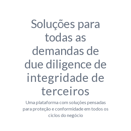
Soluções para
todas as
demandas de
due diligence de
integridade de
terceiros
Uma plataforma com soluções pensadas
para proteção e conformidade em todos os
ciclos do negócio