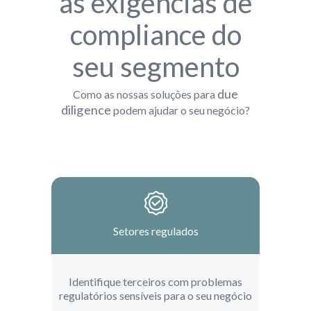
as exigências de
compliance do
seu segmento
due
Como as nossas soluções para
diligence
podem ajudar o seu negócio?
Setores regulados
Identifique terceiros com problemas
regulatórios sensíveis para o seu negócio