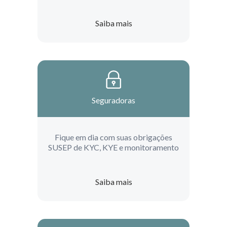
Saiba mais
Seguradoras
Fique em dia com suas obrigações
SUSEP de KYC, KYE e monitoramento
Saiba mais