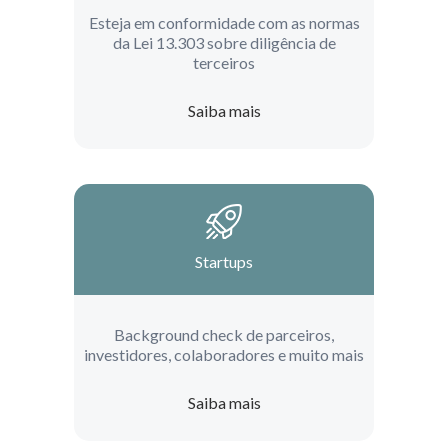
Esteja em conformidade com as normas
da Lei 13.303 sobre diligência de
terceiros
Saiba mais
Startups
Background check de parceiros,
investidores, colaboradores e muito mais
Saiba mais