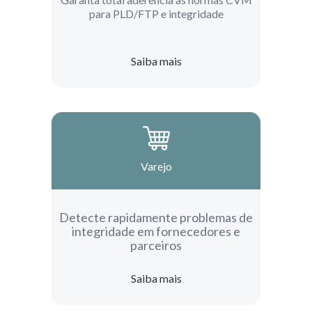
para PLD/FTP e integridade
Saiba mais
Varejo
Detecte rapidamente problemas de
integridade em fornecedores e
parceiros
Saiba mais