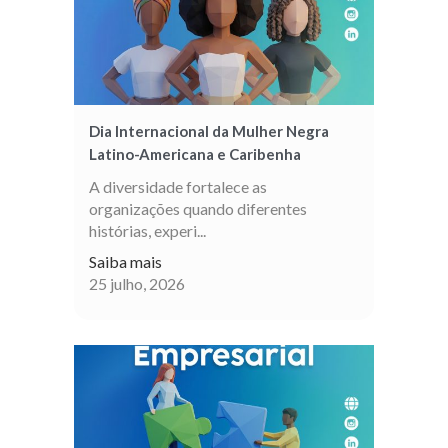
Dia Internacional da Mulher Negra
Latino-Americana e Caribenha
A diversidade fortalece as
organizações quando diferentes
histórias, experi...
Saiba mais
25 julho, 2026