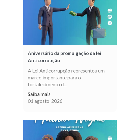
Aniversário da promulgação da lei
Anticorrupção
A Lei Anticorrupção representou um
marco importante para o
fortalecimento d...
Saiba mais
01 agosto, 2026