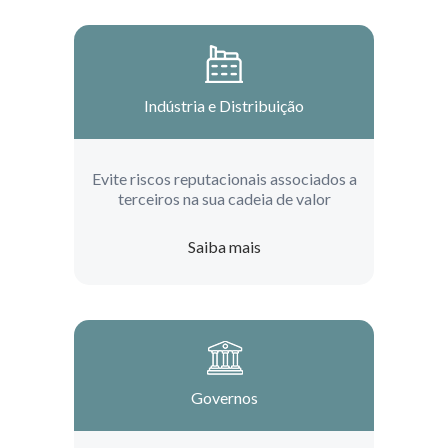
Indústria e Distribuição
Evite riscos reputacionais associados a
terceiros na sua cadeia de valor
Saiba mais
Governos