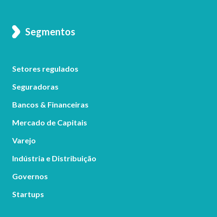
Segmentos
Setores regulados
Seguradoras
Bancos & Financeiras
Mercado de Capitais
Varejo
Indústria e Distribuição
Governos
Startups