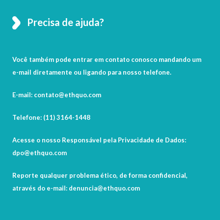
Precisa de ajuda?
Você também pode entrar em contato conosco mandando um
e-mail diretamente ou ligando para nosso telefone.
E-mail: contato@ethquo.com
Telefone: (11) 3164-1448
Acesse o nosso Responsável pela Privacidade de Dados:
dpo@ethquo.com
Reporte qualquer problema ético, de forma confidencial,
através do e-mail: denuncia@ethquo.com