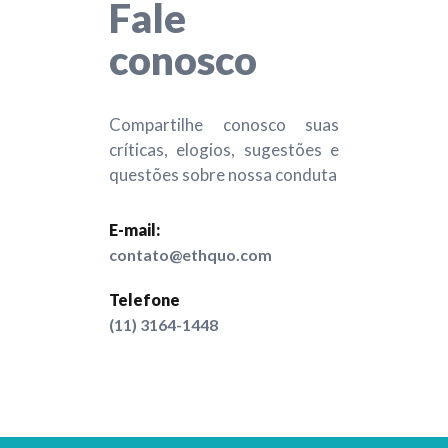
Fale
conosco
Compartilhe conosco suas
críticas, elogios, sugestões e
questões sobre nossa conduta
E-mail:
contato@ethquo.com
Telefone
(11) 3164-1448