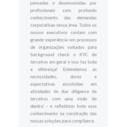
pensadas e desenvolvidas por
profissionais com profundo
conhecimento das demandas
corporativas nessa área. Todos os
nossos executivos contam com
grande experiência em processos
de organizações voltados para
background check e KYC de
terceiros em geral e isso faz toda
a diferença! Entendemos as
necessidades, dores e
expectativas envolvidas em
atividades de
due diligence
de
terceiros com uma visão ‘de
dentro’ – e refletimos todo esse
conhecimento na construção das
nossas soluções para compliance.