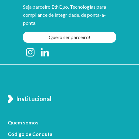
Seja parceiro EthQuo. Tecnologias para
compliance de integridade, de ponta-a-
ponta.
Quero ser parceiro!
Institucional
Quem somos
Código de Conduta