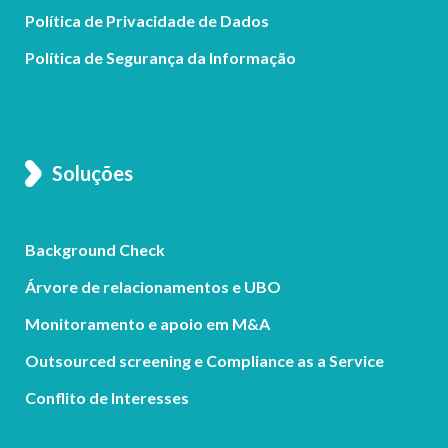
Política de Privacidade de Dados
Política de Segurança da Informação
Soluções
Background Check
Árvore de relacionamentos e UBO
Monitoramento e apoio em M&A
Outsourced screening e Compliance as a Service
Conflito de Interesses