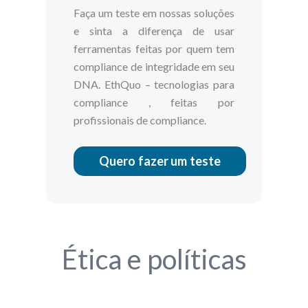
Faça um teste em nossas soluções
e sinta a diferença de usar
ferramentas feitas por quem tem
compliance de integridade
em seu
DNA. EthQuo –
tecnologias para
compliance
, feitas por
profissionais de compliance.
Quero fazer um teste
Ética e políticas