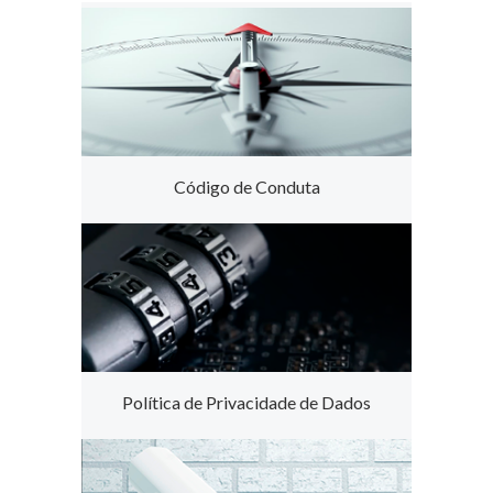
Código de Conduta
Política de Privacidade de Dados