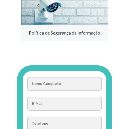
Política de Segurança da Informação