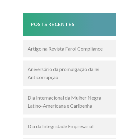
POSTS RECENTES
Artigo na Revista Farol Compliance
Aniversário da promulgação da lei
Anticorrupção
Dia Internacional da Mulher Negra
Latino-Americana e Caribenha
Dia da Integridade Empresarial