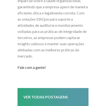
imparcial sobre a saúde organizacional,
garantindo que a empresa opere de maneira
eficiente, ética e legalmente correta. Com
as soluções EthQuo para suporte a
atividades de auditoria e monitoramento
voltadas para as práticas de integridade de
terceiros, as empresas podem capturar
insights valiosos e manter suas operações
alinhadas com as melhores práticas do
mercado.
Fale com a gente!
VER TODAS POSTAGENS