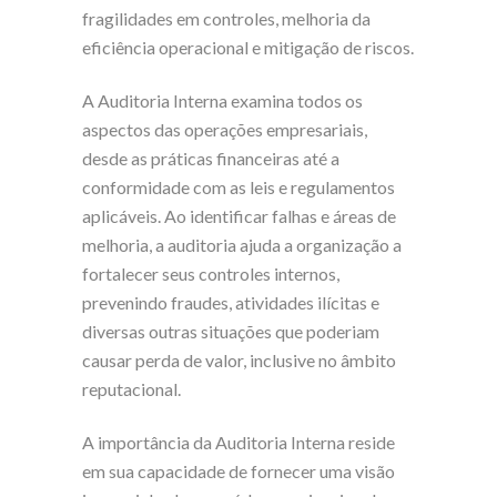
fragilidades em controles, melhoria da
eficiência operacional e mitigação de riscos.
A Auditoria Interna examina todos os
aspectos das operações empresariais,
desde as práticas financeiras até a
conformidade com as leis e regulamentos
aplicáveis. Ao identificar falhas e áreas de
melhoria, a auditoria ajuda a organização a
fortalecer seus controles internos,
prevenindo fraudes, atividades ilícitas e
diversas outras situações que poderiam
causar perda de valor, inclusive no âmbito
reputacional.
A importância da Auditoria Interna reside
em sua capacidade de fornecer uma visão