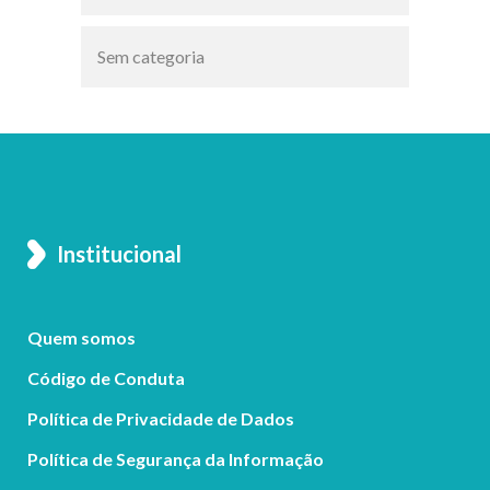
Sem categoria
Institucional
Quem somos
Código de Conduta
Política de Privacidade de Dados
Política de Segurança da Informação