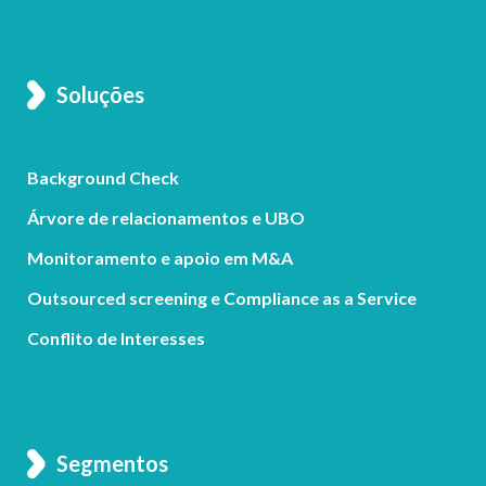
Soluções
Background Check
Árvore de relacionamentos e UBO
Monitoramento e apoio em M&A
Outsourced screening e Compliance as a Service
Conflito de Interesses
Segmentos