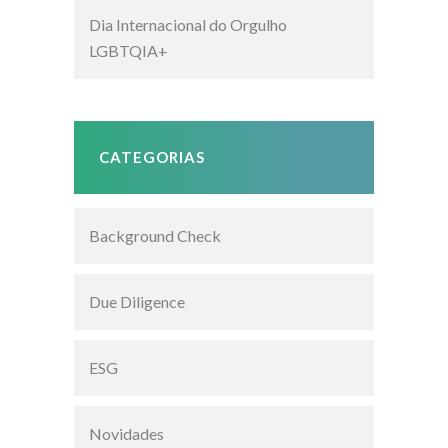
Dia Internacional do Orgulho
LGBTQIA+
CATEGORIAS
Background Check
Due Diligence
ESG
Novidades