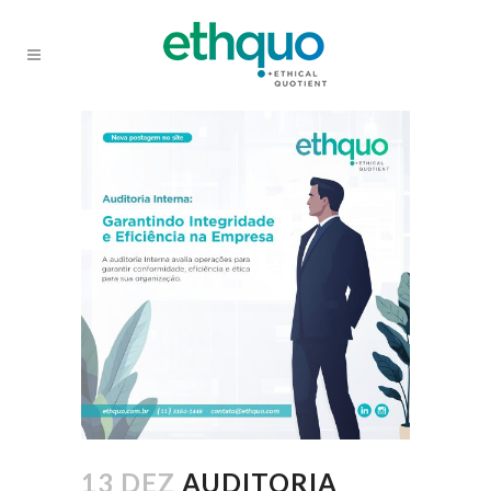
13 DEZ
AUDITORIA