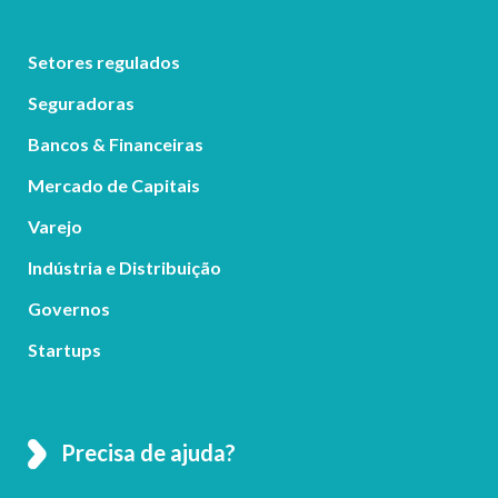
Setores regulados
Seguradoras
Bancos & Financeiras
Mercado de Capitais
Varejo
Indústria e Distribuição
Governos
Startups
Precisa de ajuda?