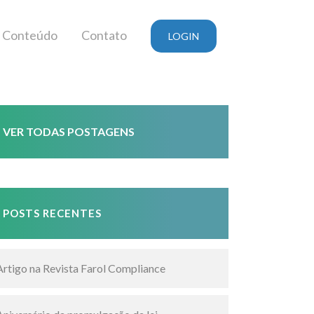
Conteúdo
Contato
LOGIN
VER TODAS POSTAGENS
POSTS RECENTES
Artigo na Revista Farol Compliance