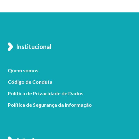
Institucional
Quem somos
Código de Conduta
Política de Privacidade de Dados
Política de Segurança da Informação