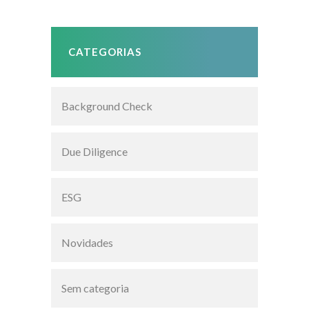
CATEGORIAS
Background Check
Due Diligence
ESG
Novidades
Sem categoria