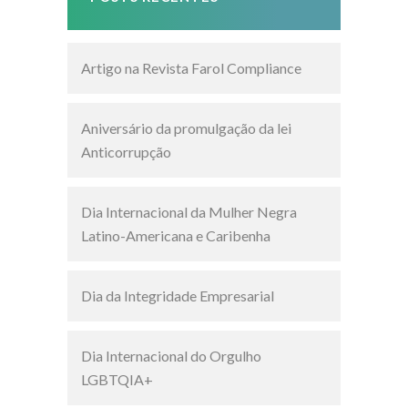
Artigo na Revista Farol Compliance
Aniversário da promulgação da lei
Anticorrupção
Dia Internacional da Mulher Negra
Latino-Americana e Caribenha
Dia da Integridade Empresarial
Dia Internacional do Orgulho
LGBTQIA+