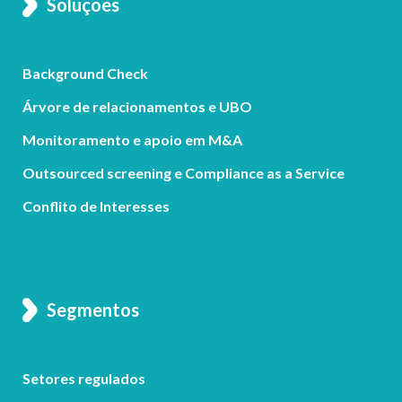
Soluções
Background Check
Árvore de relacionamentos e UBO
Monitoramento e apoio em M&A
Outsourced screening e Compliance as a Service
Conflito de Interesses
Segmentos
Setores regulados