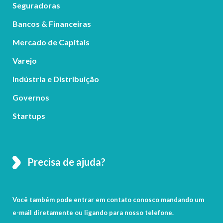
Seguradoras
Bancos & Financeiras
Mercado de Capitais
Varejo
Indústria e Distribuição
Governos
Startups
Precisa de ajuda?
Você também pode entrar em contato conosco mandando um
e-mail diretamente ou ligando para nosso telefone.