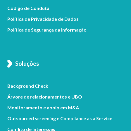
Código de Conduta
Política de Privacidade de Dados
Política de Segurança da Informação
Soluções
Background Check
Árvore de relacionamentos e UBO
Monitoramento e apoio em M&A
Outsourced screening e Compliance as a Service
Conflito de Interesses