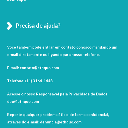
Precisa de ajuda?
Você também pode entrar em contato conosco mandando um
e-mail diretamente ou ligando para nosso telefone.
E-mail: contato@ethquo.com
Telefone: (11) 3164-1448
Acesse o nosso Responsável pela Privacidade de Dados:
dpo@ethquo.com
Reporte qualquer problema ético, de forma confidencial,
através do e-mail: denuncia@ethquo.com