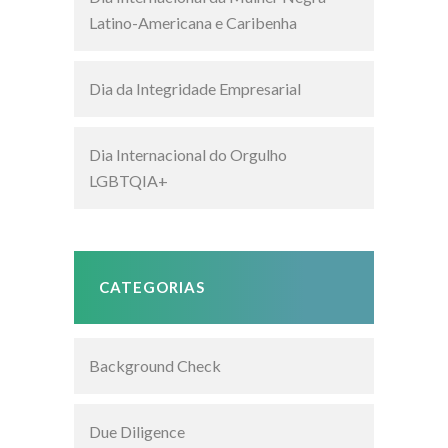
Latino-Americana e Caribenha
Dia da Integridade Empresarial
Dia Internacional do Orgulho
LGBTQIA+
CATEGORIAS
Background Check
Due Diligence