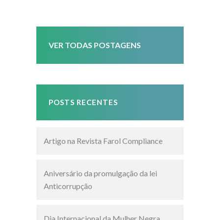
VER TODAS POSTAGENS
POSTS RECENTES
Artigo na Revista Farol Compliance
Aniversário da promulgação da lei
Anticorrupção
Dia Internacional da Mulher Negra