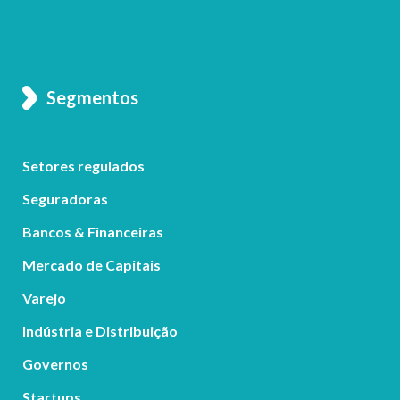
Segmentos
Setores regulados
Seguradoras
Bancos & Financeiras
Mercado de Capitais
Varejo
Indústria e Distribuição
Governos
Startups