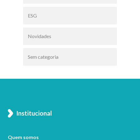
ESG
Novidades
Sem categoria
Institucional
Quem somos