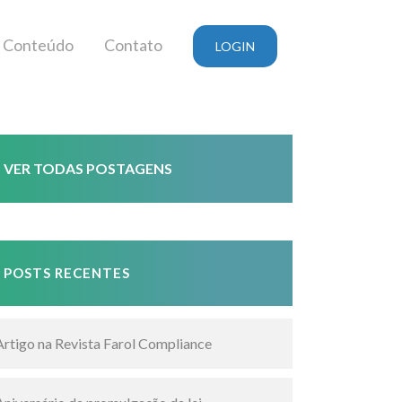
Conteúdo
Contato
LOGIN
VER TODAS POSTAGENS
POSTS RECENTES
Artigo na Revista Farol Compliance