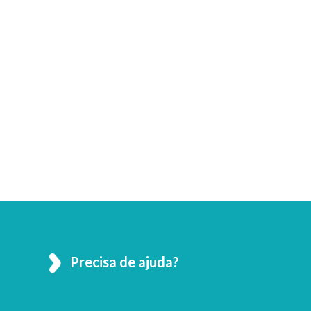
Precisa de ajuda?