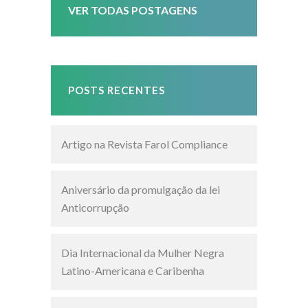
VER TODAS POSTAGENS
POSTS RECENTES
Artigo na Revista Farol Compliance
Aniversário da promulgação da lei
Anticorrupção
Dia Internacional da Mulher Negra
Latino-Americana e Caribenha