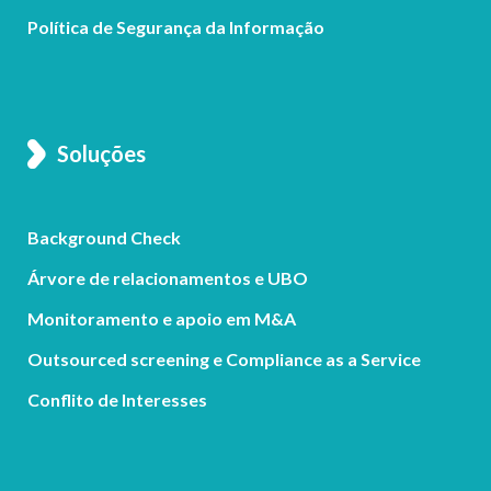
Política de Segurança da Informação
Soluções
Background Check
Árvore de relacionamentos e UBO
Monitoramento e apoio em M&A
Outsourced screening e Compliance as a Service
Conflito de Interesses