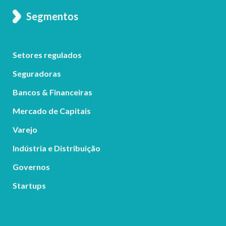
Segmentos
Setores regulados
Seguradoras
Bancos & Financeiras
Mercado de Capitais
Varejo
Indústria e Distribuição
Governos
Startups