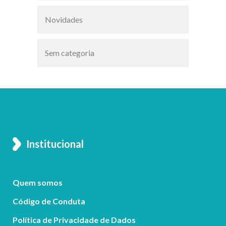
Novidades
Sem categoria
Institucional
Quem somos
Código de Conduta
Política de Privacidade de Dados