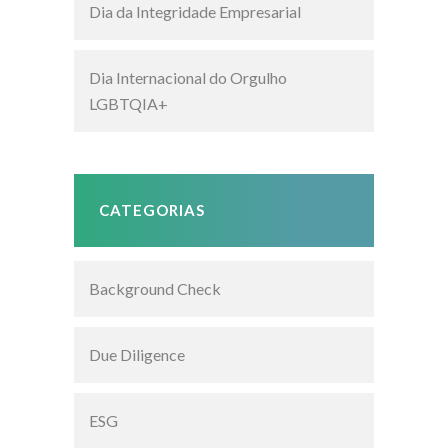
Dia da Integridade Empresarial
Dia Internacional do Orgulho
LGBTQIA+
CATEGORIAS
Background Check
Due Diligence
ESG