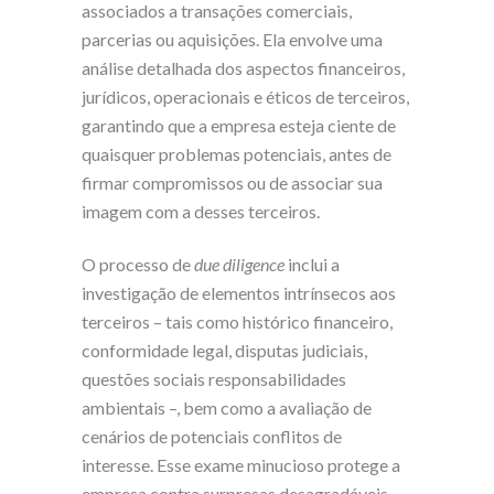
associados a transações comerciais,
parcerias ou aquisições. Ela envolve uma
análise detalhada dos aspectos financeiros,
jurídicos, operacionais e éticos de terceiros,
garantindo que a empresa esteja ciente de
quaisquer problemas potenciais, antes de
firmar compromissos ou de associar sua
imagem com a desses terceiros.
O processo de
due diligence
inclui a
investigação de elementos intrínsecos aos
terceiros – tais como histórico financeiro,
conformidade legal, disputas judiciais,
questões sociais responsabilidades
ambientais –, bem como a avaliação de
cenários de potenciais conflitos de
interesse. Esse exame minucioso protege a
empresa contra surpresas desagradáveis,