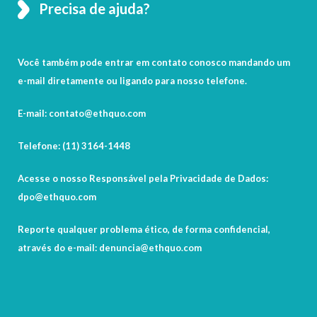
Precisa de ajuda?
Você também pode entrar em contato conosco mandando um
e-mail diretamente ou ligando para nosso telefone.
E-mail: contato@ethquo.com
Telefone: (11) 3164-1448
Acesse o nosso Responsável pela Privacidade de Dados:
dpo@ethquo.com
Reporte qualquer problema ético, de forma confidencial,
através do e-mail: denuncia@ethquo.com