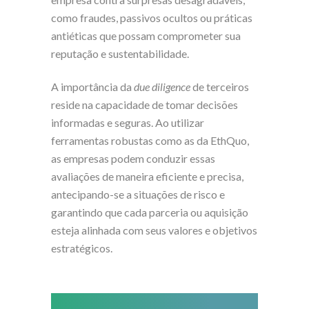
como fraudes, passivos ocultos ou práticas
antiéticas que possam comprometer sua
reputação e sustentabilidade.
A importância da
due diligence
de terceiros
reside na capacidade de tomar decisões
informadas e seguras. Ao utilizar
ferramentas robustas como as da EthQuo,
as empresas podem conduzir essas
avaliações de maneira eficiente e precisa,
antecipando-se a situações de risco e
garantindo que cada parceria ou aquisição
esteja alinhada com seus valores e objetivos
estratégicos.