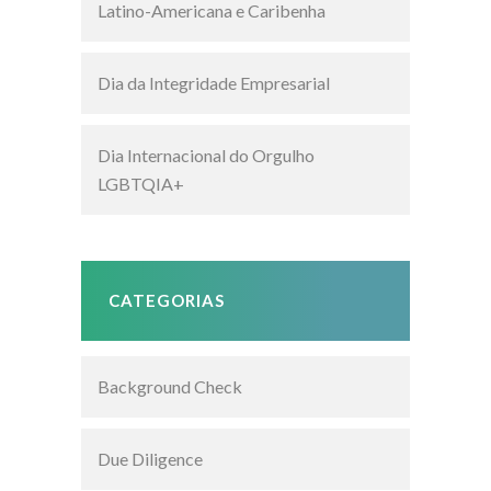
Latino-Americana e Caribenha
Dia da Integridade Empresarial
Dia Internacional do Orgulho
LGBTQIA+
CATEGORIAS
Background Check
Due Diligence