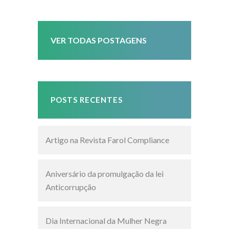
VER TODAS POSTAGENS
POSTS RECENTES
Artigo na Revista Farol Compliance
Aniversário da promulgação da lei
Anticorrupção
Dia Internacional da Mulher Negra