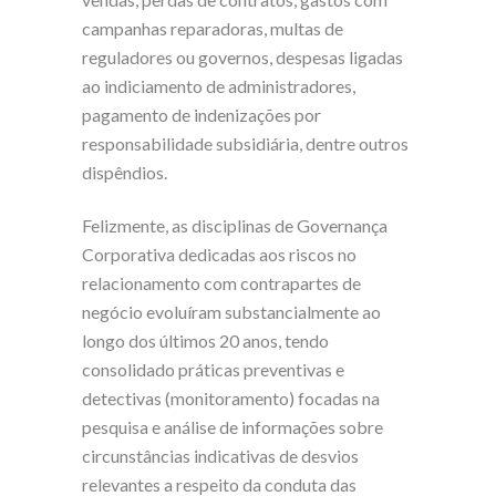
campanhas reparadoras, multas de
reguladores ou governos, despesas ligadas
ao indiciamento de administradores,
pagamento de indenizações por
responsabilidade subsidiária, dentre outros
dispêndios.
Felizmente, as disciplinas de Governança
Corporativa dedicadas aos riscos no
relacionamento com contrapartes de
negócio evoluíram substancialmente ao
longo dos últimos 20 anos, tendo
consolidado práticas preventivas e
detectivas (monitoramento) focadas na
pesquisa e análise de informações sobre
circunstâncias indicativas de desvios
relevantes a respeito da conduta das