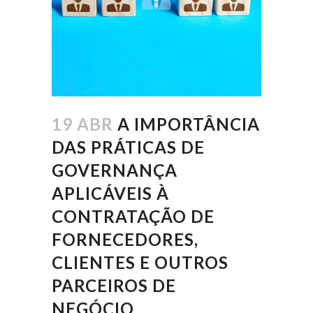
19 ABR
A IMPORTÂNCIA
DAS PRÁTICAS DE
GOVERNANÇA
APLICÁVEIS À
CONTRATAÇÃO DE
FORNECEDORES,
CLIENTES E OUTROS
PARCEIROS DE
NEGÓCIO