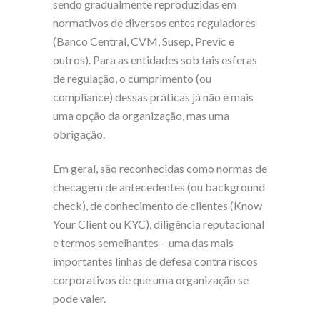
sendo gradualmente reproduzidas em
normativos de diversos entes reguladores
(Banco Central, CVM, Susep, Previc e
outros). Para as entidades sob tais esferas
de regulação, o cumprimento (ou
compliance) dessas práticas já não é mais
uma opção da organização, mas uma
obrigação.
Em geral, são reconhecidas como normas de
checagem de antecedentes (ou background
check), de conhecimento de clientes (Know
Your Client ou KYC), diligência reputacional
e termos semelhantes – uma das mais
importantes linhas de defesa contra riscos
corporativos de que uma organização se
pode valer.