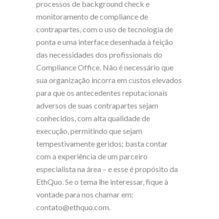
processos de background check e
monitoramento de compliance de
contrapartes, com o uso de tecnologia de
ponta e uma interface desenhada à feição
das necessidades dos profissionais do
Compliance Office. Não é necessário que
sua organização incorra em custos elevados
para que os antecedentes reputacionais
adversos de suas contrapartes sejam
conhecidos, com alta qualidade de
execução, permitindo que sejam
tempestivamente geridos; basta contar
com a experiência de um parceiro
especialista na área – e esse é propósito da
EthQuo. Se o tema lhe interessar, fique à
vontade para nos chamar em:
contato@ethquo.com.