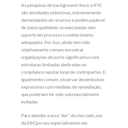
As pesquisas de background check e KYC
são atividades extensivas, extremamente
demandantes de recursos e podem padecer
de baixa qualidade, se executadas sem
suporte em processo e conhecimento
adequados. Por isso, ainda tem sido
relativamente comum encontrar
organizações de porte significativo com
estruturas limitadas dedicadas ao
compliance reputacional de contrapartes. E,
igualmente comum, observar desembolsos
expressivos com medidas de remediação,
que poderiam ter sido substancialmente
evitadas.
Para atender a essa “dor” do mercado, nós
da EthQuo nos especializamos em