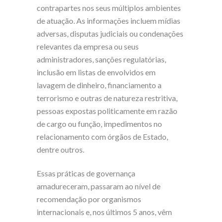
contrapartes nos seus múltiplos ambientes
de atuação. As informações incluem mídias
adversas, disputas judiciais ou condenações
relevantes da empresa ou seus
administradores, sanções regulatórias,
inclusão em listas de envolvidos em
lavagem de dinheiro, financiamento a
terrorismo e outras de natureza restritiva,
pessoas expostas politicamente em razão
de cargo ou função, impedimentos no
relacionamento com órgãos de Estado,
dentre outros.
Essas práticas de governança
amadureceram, passaram ao nível de
recomendação por organismos
internacionais e, nos últimos 5 anos, vêm