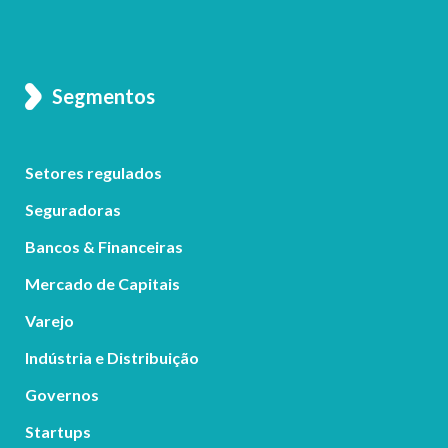
Segmentos
Setores regulados
Seguradoras
Bancos & Financeiras
Mercado de Capitais
Varejo
Indústria e Distribuição
Governos
Startups