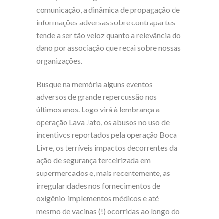
comunicação, a dinâmica de propagação de
informações adversas sobre contrapartes
tende a ser tão veloz quanto a relevância do
dano por associação que recai sobre nossas
organizações.
Busque na memória alguns eventos
adversos de grande repercussão nos
últimos anos. Logo virá à lembrança a
operação Lava Jato, os abusos no uso de
incentivos reportados pela operação Boca
Livre, os terríveis impactos decorrentes da
ação de segurança terceirizada em
supermercados e, mais recentemente, as
irregularidades nos fornecimentos de
oxigênio, implementos médicos e até
mesmo de vacinas (!) ocorridas ao longo do