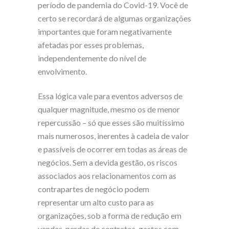
período de pandemia do Covid-19. Você de
certo se recordará de algumas organizações
importantes que foram negativamente
afetadas por esses problemas,
independentemente do nível de
envolvimento.
Essa lógica vale para eventos adversos de
qualquer magnitude, mesmo os de menor
repercussão – só que esses são muitíssimo
mais numerosos, inerentes à cadeia de valor
e passíveis de ocorrer em todas as áreas de
negócios. Sem a devida gestão, os riscos
associados aos relacionamentos com as
contrapartes de negócio podem
representar um alto custo para as
organizações, sob a forma de redução em
vendas, perdas de contratos, gastos com