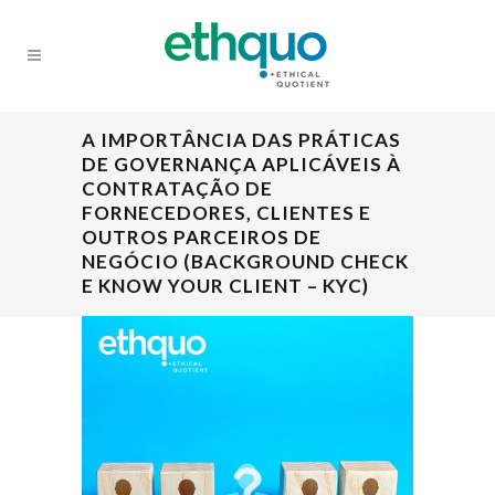
A IMPORTÂNCIA DAS PRÁTICAS
DE GOVERNANÇA APLICÁVEIS À
CONTRATAÇÃO DE
FORNECEDORES, CLIENTES E
OUTROS PARCEIROS DE
NEGÓCIO (BACKGROUND CHECK
E KNOW YOUR CLIENT – KYC)