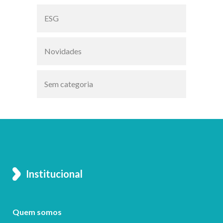
ESG
Novidades
Sem categoria
Institucional
Quem somos