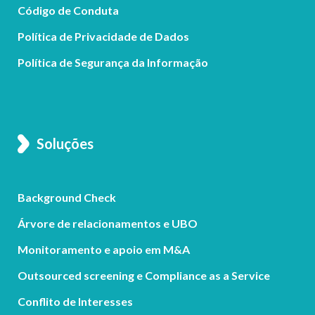
Código de Conduta
Política de Privacidade de Dados
Política de Segurança da Informação
Soluções
Background Check
Árvore de relacionamentos e UBO
Monitoramento e apoio em M&A
Outsourced screening e Compliance as a Service
Conflito de Interesses